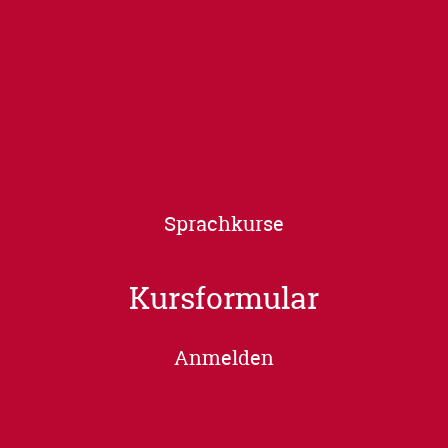
Sprachkurse
Kursformular
Anmelden