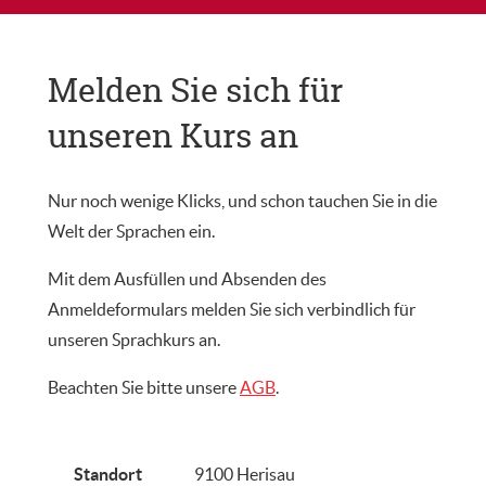
Melden Sie sich für
unseren Kurs an
Nur noch wenige Klicks, und schon tauchen Sie in die
Welt der Sprachen ein.
Mit dem Ausfüllen und Absenden des
Anmeldeformulars melden Sie sich verbindlich für
unseren Sprachkurs an.
Beachten Sie bitte unsere
AGB
.
Standort
9100 Herisau