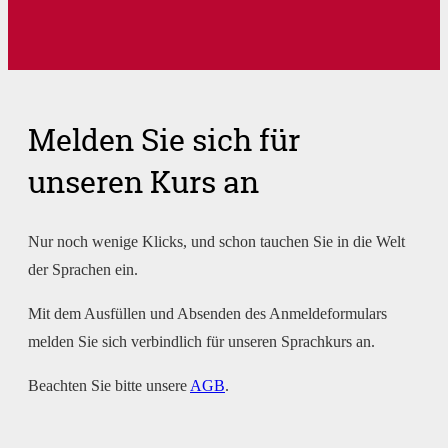
Melden Sie sich für
unseren Kurs an
Nur noch wenige Klicks, und schon tauchen Sie in die Welt
der Sprachen ein.
Mit dem Ausfüllen und Absenden des Anmeldeformulars
melden Sie sich verbindlich für unseren Sprachkurs an.
Beachten Sie bitte unsere
AGB
.