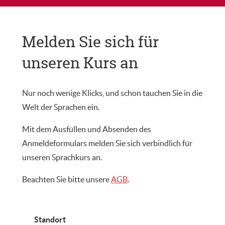
Melden Sie sich für
unseren Kurs an
Nur noch wenige Klicks, und schon tauchen Sie in die
Welt der Sprachen ein.
Mit dem Ausfüllen und Absenden des
Anmeldeformulars melden Sie sich verbindlich für
unseren Sprachkurs an.
Beachten Sie bitte unsere
AGB
.
Standort