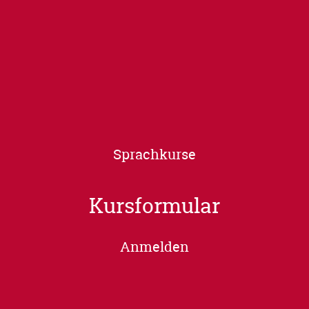
Sprachkurse
Kursformular
Anmelden