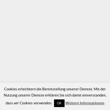
Cookies erleichtern die Bereitstellung unserer Dienste. Mit der
Nutzung unserer Dienste erklären Sie sich damit einverstanden,
dass wir Cookies verwenden.
Weitere Informationen
OK