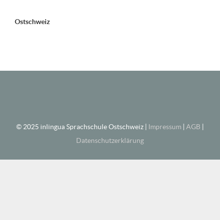
Ostschweiz
© 2025 inlingua Sprachschule Ostschweiz |
Impressum
|
AGB
|
Datenschutzerklärung