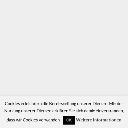
Cookies erleichtern die Bereitstellung unserer Dienste. Mit der
Nutzung unserer Dienste erklären Sie sich damit einverstanden,
dass wir Cookies verwenden.
Weitere Informationen
OK