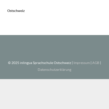
Ostschweiz
© 2025 inlingua Sprachschule Ostschweiz |
Impressum
|
AGB
|
Datenschutzerklärung