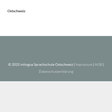
Ostschweiz
© 2025 inlingua Sprachschule Ostschweiz |
Impressum
|
AGB
|
Datenschutzerklärung