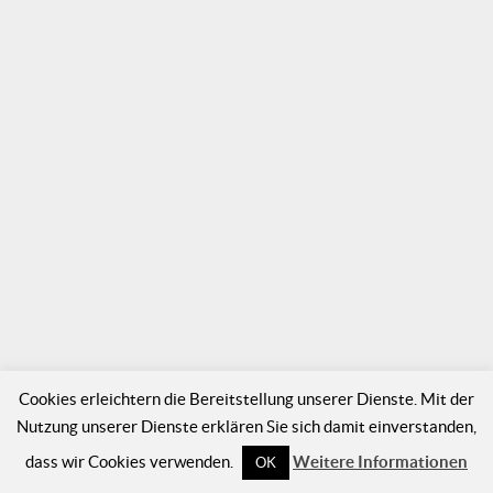
Cookies erleichtern die Bereitstellung unserer Dienste. Mit der
Nutzung unserer Dienste erklären Sie sich damit einverstanden,
dass wir Cookies verwenden.
Weitere Informationen
OK