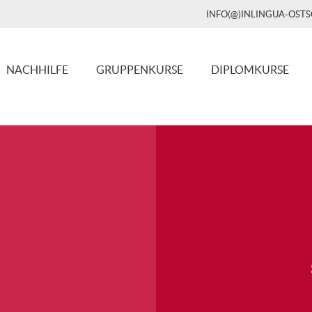
INFO(@)INLINGUA-OST
NACHHILFE
GRUPPENKURSE
DIPLOMKURSE