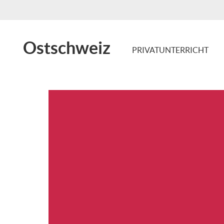
Ostschweiz
PRIVATUNTERRICHT