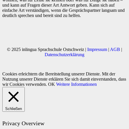
und kann auf Fragen dieser Art Antwort geben. Kann sich auf
einfache Art verständigen, wenn die Gesprächspartner langsam und
deutlich sprechen und bereit sind zu helfen.
© 2025 inlingua Sprachschule Ostschweiz |
Impressum
|
AGB
|
Datenschutzerklärung
Cookies erleichtern die Bereitstellung unserer Dienste. Mit der
Nutzung unserer Dienste erklären Sie sich damit einverstanden, dass
wir Cookies verwenden.
OK
Weitere Informationen
Schließen
Privacy Overview