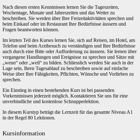
Nach diesen ersten Kenntnissen lernen Sie die Tageszeiten,
Wochentage, Monate und Jahreszeiten und das Wetter zu
beschreiben. Sie werden über Ihre Freizeitaktivitäten sprechen und
beim Einkauf oder im Restaurant Ihre Bedürfnisse äussern und
Fragen beantworten können.
Im letzten Teil des Kurses lernen Sie, sich auf Reisen, im Hotel, am
Telefon und beim Arztbesuch zu verständigen und Ihre Bedürfnisse
auch durch eine Bitte oder Aufforderung zu äussern. Sie lernen über
vergangene Handlungen und Ereignisse zu sprechen und Sätze mit
„wenn“ oder „weil“ zu bilden. Schliesslich werden Sie auch in der
Lage sein, Ihren Tagesablauf zu beschreiben sowie auf einfache
Weise über Ihre Fähigkeiten, Pflichten, Wünsche und Vorlieben zu
sprechen.
Ein Einstieg in einen bestehenden Kurs ist bei passenden
Vorkenntnissen jederzeit möglich. Kontaktieren Sie uns für eine
unverbindliche und kostenlose Schnupperlektion.
In diesem Kurstyp beträgt die Lernzeit für das gesamte Niveau A1
in der Regel 80 Lektionen.
Kursinformation