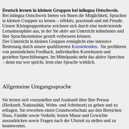
Deutsch lernen in kleinen Gruppen bei inlingua Ostschweiz.
Bei inlingua Ostschweiz bieten wir Ihnen die Möglichkeit, Sprachen
in kleinen Gruppen zu lernen – effektiv, praxisnah und mit Freude.
Unsere Kleingruppenkurse zeichnen sich durch eine motivierende
Lernatmosphäre aus, in der Sie aktiv am Unterricht teilnehmen und
Ihre Sprachkenntnisse gezielt verbessern können.
Der Unterricht in kleinen Gruppen ermöglicht eine intensive
Betreuung durch unsere qualifizierten
Kursleitenden
. Sie profitieren
von persönlichem Feedback, individuellen Korrekturen und
gezielten Sprechübungen. Im Mittelpunkt steht das aktive Sprechen
– denn nur wer spricht, lernt eine Sprache wirklich.
Allgemeine Umgangssprache
Sie lernen sich vorzustellen und Auskunft über Ihre Person
(Herkunft, Nationalität, Wohn- und Arbeitsort) zu geben und zu
erfragen. Sie erwerben einen Grundwortschatz aus den Bereichen
Haus, Familie sowie Verkehr, lernen Masse und Gewichte
auszudrücken sowie Fragen nach der Uhrzeit zu stellen und zu
beantworten.