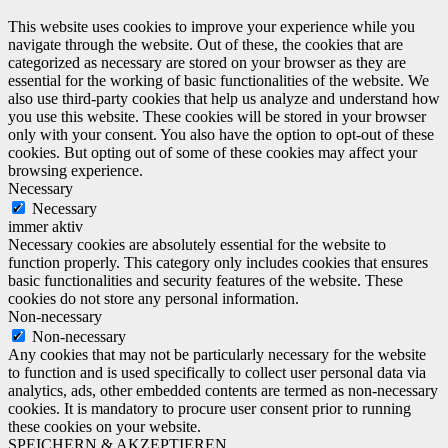
This website uses cookies to improve your experience while you
navigate through the website. Out of these, the cookies that are
categorized as necessary are stored on your browser as they are
essential for the working of basic functionalities of the website. We
also use third-party cookies that help us analyze and understand how
you use this website. These cookies will be stored in your browser
only with your consent. You also have the option to opt-out of these
cookies. But opting out of some of these cookies may affect your
browsing experience.
Necessary
Necessary
immer aktiv
Necessary cookies are absolutely essential for the website to
function properly. This category only includes cookies that ensures
basic functionalities and security features of the website. These
cookies do not store any personal information.
Non-necessary
Non-necessary
Any cookies that may not be particularly necessary for the website
to function and is used specifically to collect user personal data via
analytics, ads, other embedded contents are termed as non-necessary
cookies. It is mandatory to procure user consent prior to running
these cookies on your website.
SPEICHERN & AKZEPTIEREN