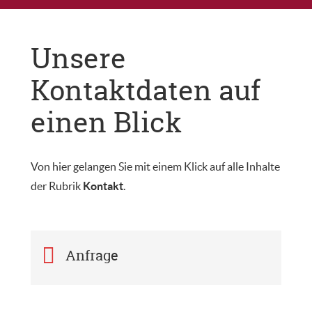
Unsere
Kontaktdaten auf
einen Blick
Von hier gelangen Sie mit einem Klick auf alle Inhalte
der Rubrik
Kontakt
.
Anfrage