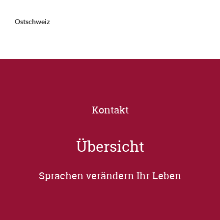
Ostschweiz
Kontakt
Übersicht
Sprachen verändern Ihr Leben